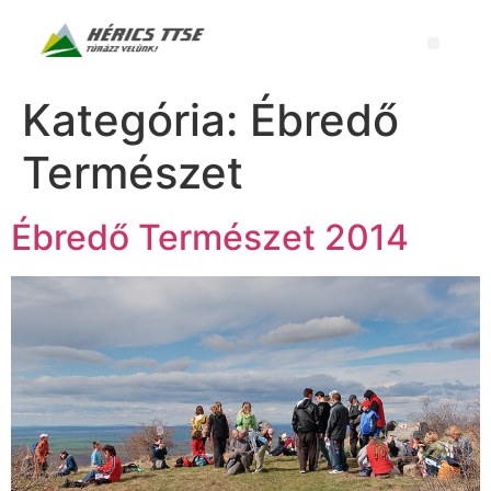
Kategória:
Ébredő
Természet
Ébredő Természet 2014