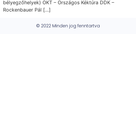
bélyegzőhelyek) OKT – Országos Kéktúra DDK –
Rockenbauer Pál […]
© 2022 Minden jog fenntartva