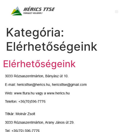
Kategória:
Elérhetőségeink
Elérhetőségeink