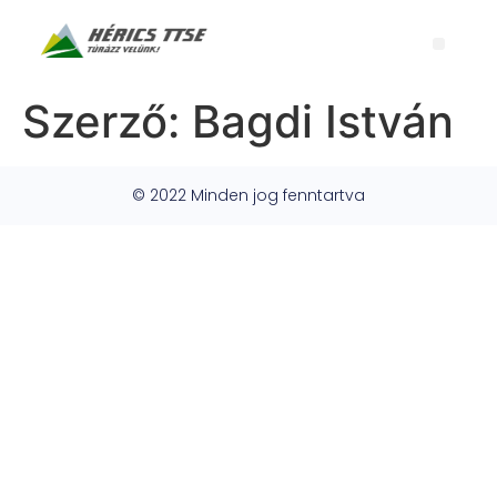
Szerző:
Bagdi István
© 2022 Minden jog fenntartva