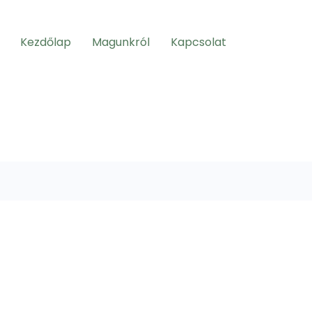
Kezdőlap
Magunkról
Kapcsolat