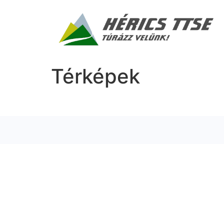
Térképek