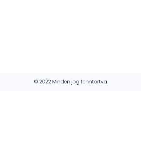
© 2022 Minden jog fenntartva